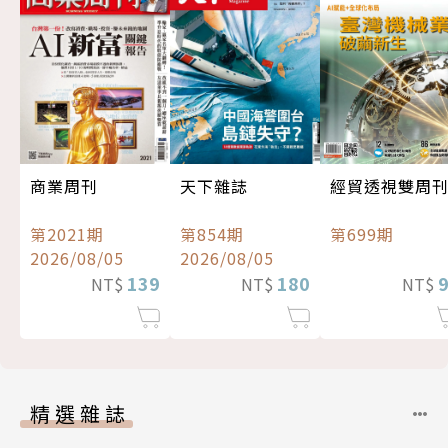
經貿透視雙周
商業周刊
天下雜誌
第699期
第2021期
第854期
2026/08/05
2026/08/05
139
180
NT$
NT$
NT$
精選雜誌