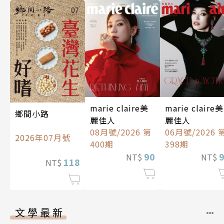
marie claire美
marie claire美
鄉間小路
麗佳人
麗佳人
08月號/2026 第
06月號/2026 
2026年07月號
400期
398期
90
NT$
NT$
118
NT$
文學最新