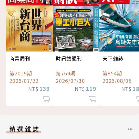
商業周刊
財訊雙週刊
天下雜誌
第2019期
第769期
第854期
2026/07/22
2026/07/30
2026/08/05
139
119
1
NT$
NT$
NT$
精選雜誌