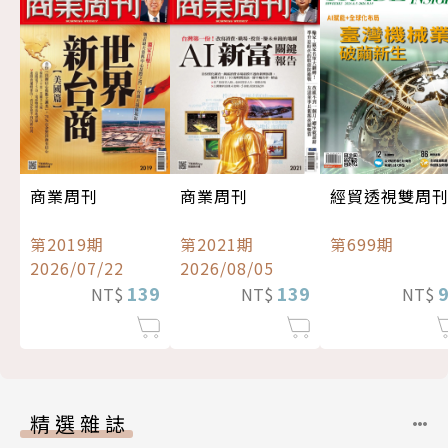
經貿透視雙周
商業周刊
商業周刊
第699期
第2019期
第2021期
2026/07/22
2026/08/05
139
139
NT$
NT$
NT$
精選雜誌