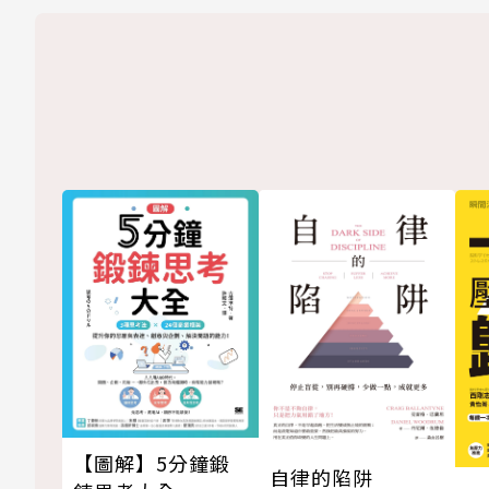
【圖解】5分鐘鍛
自律的陷阱