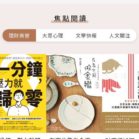
焦點閱讀
理財商管
大眾心理
文學快報
人文關注