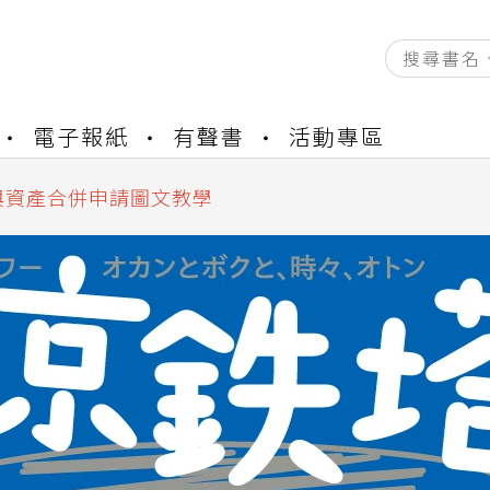
資產合併結果查詢
電子報紙
有聲書
活動專區
書櫃開通申請
與資產合併申請圖文教學
資產合併結果查詢
書櫃開通申請