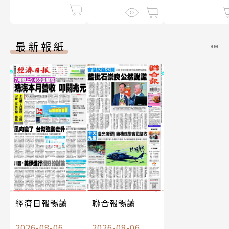
最新報紙
經濟日報暢讀
聯合報暢讀
2026-08-06
2026-08-06