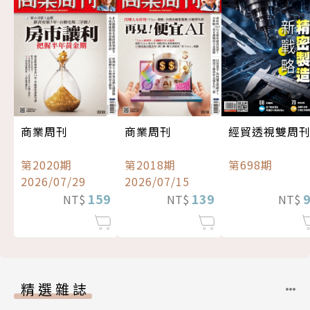
經貿透視雙周
商業周刊
商業周刊
第698期
第2020期
第2018期
2026/07/29
2026/07/15
159
139
NT$
NT$
NT$
精選雜誌