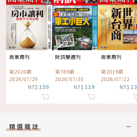
商業周刊
財訊雙週刊
商業周刊
第2020期
第769期
第2019期
2026/07/29
2026/07/30
2026/07/22
159
119
1
NT$
NT$
NT$
精選雜誌