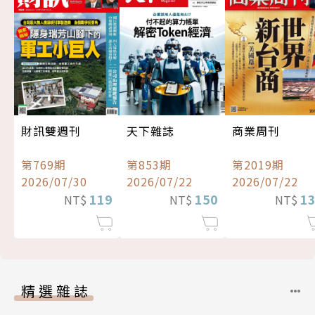
財訊雙週刊
天下雜誌
商業周刊
第769期
第853期
第2019期
2026/07/30
2026/07/22
2026/07/22
119
150
1
NT$
NT$
NT$
精選雜誌