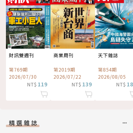
財訊雙週刊
商業周刊
天下雜誌
第769期
第2019期
第854期
2026/07/30
2026/07/22
2026/08/05
119
139
1
NT$
NT$
NT$
精選雜誌