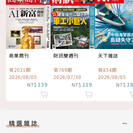
商業周刊
財訊雙週刊
天下雜誌
第2021期
第769期
第854期
2026/08/05
2026/07/30
2026/08/05
139
119
1
NT$
NT$
NT$
精選雜誌