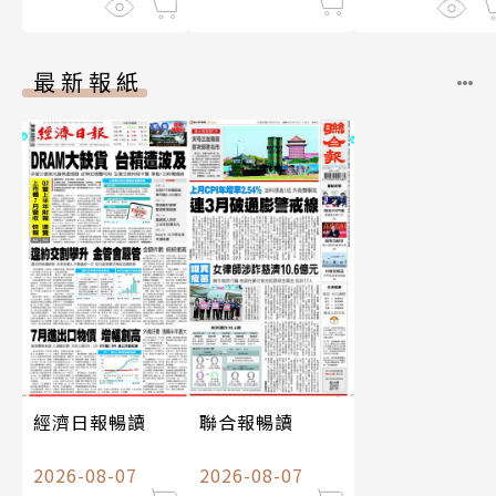
最新報紙
經濟日報暢讀
聯合報暢讀
2026-08-07
2026-08-07