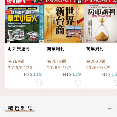
財訊雙週刊
商業周刊
商業周刊
第769期
第2019期
第2020期
2026/07/30
2026/07/22
2026/07/29
119
139
1
NT$
NT$
NT$
精選雜誌