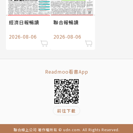
經濟日報暢讀
聯合報暢讀
2026-08-06
2026-08-06
Readmoo看書App
前往下載
聯合線上公司 著作權所有 © udn.com. All Rights Reserved.