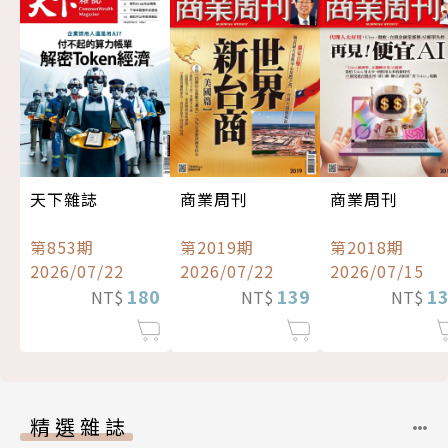
天下雜誌
商業周刊
商業周刊
第853期
第2019期
第2018期
2026/07/22
2026/07/22
2026/07/15
180
139
1
NT$
NT$
NT$
精選雜誌