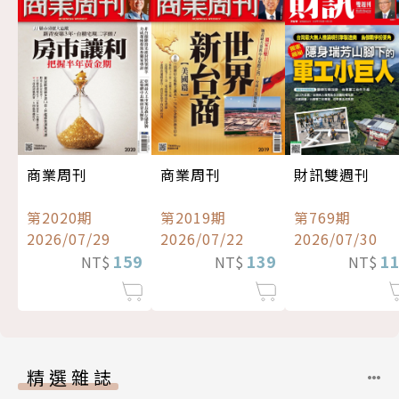
商業周刊
商業周刊
財訊雙週刊
第2020期
第2019期
第769期
2026/07/29
2026/07/22
2026/07/30
159
139
1
NT$
NT$
NT$
精選雜誌