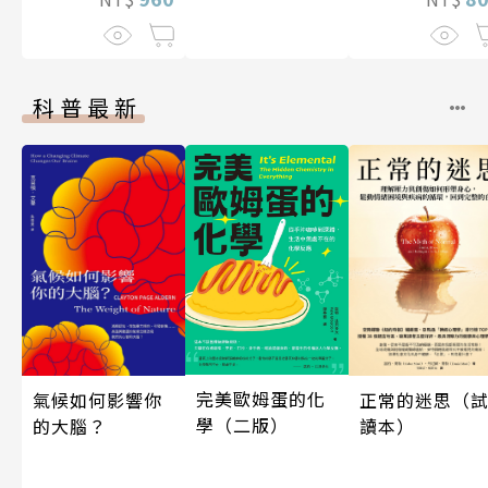
科普最新
完美歐姆蛋的化
正常的迷思（
氣候如何影響你
學（二版）
讀本）
的大腦？