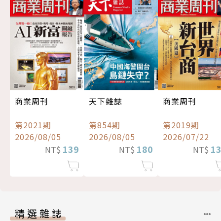
商業周刊
天下雜誌
商業周刊
第2021期
第854期
第2019期
2026/08/05
2026/08/05
2026/07/22
139
180
1
NT$
NT$
NT$
精選雜誌