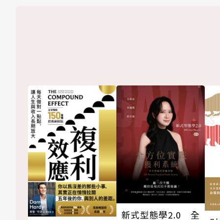
新式型態學2.0 全