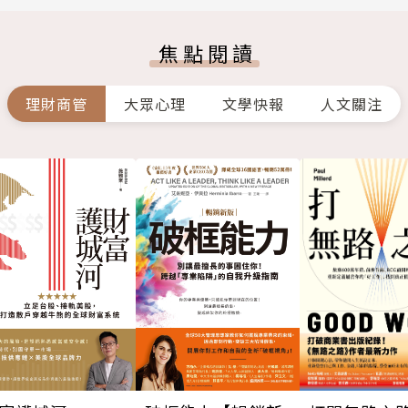
焦點閱讀
理財商管
大眾心理
文學快報
人文關注