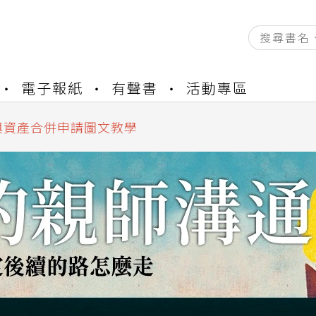
資產合併結果查詢
書櫃開通申請
電子報紙
有聲書
活動專區
與資產合併申請圖文教學
資產合併結果查詢
書櫃開通申請