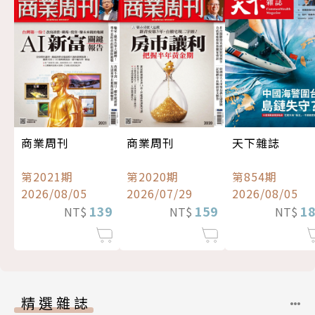
商業周刊
商業周刊
天下雜誌
第2021期
第2020期
第854期
2026/08/05
2026/07/29
2026/08/05
139
159
1
NT$
NT$
NT$
精選雜誌