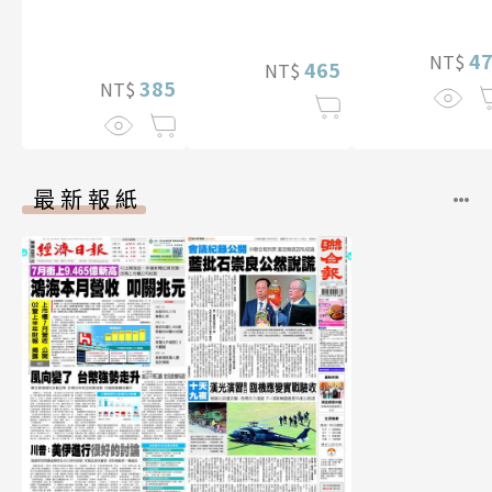
4
NT$
465
NT$
385
NT$
最新報紙