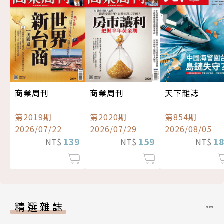
商業周刊
商業周刊
天下雜誌
第2019期
第2020期
第854期
2026/07/22
2026/07/29
2026/08/05
139
159
1
NT$
NT$
NT$
精選雜誌