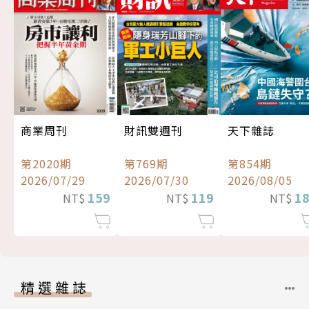
商業周刊
財訊雙週刊
天下雜誌
第2020期
第769期
第854期
2026/07/29
2026/07/30
2026/08/05
159
119
1
NT$
NT$
NT$
精選雜誌