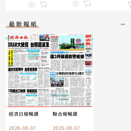
最新報紙
經濟日報暢讀
聯合報暢讀
2026-08-07
2026-08-07