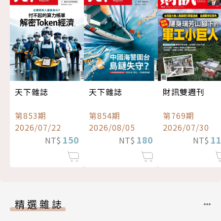
天下雜誌
天下雜誌
財訊雙週刊
第853期
第854期
第769期
2026/07/22
2026/08/05
2026/07/30
150
180
1
NT$
NT$
NT$
精選雜誌