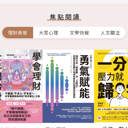
焦點閱讀
理財商管
大眾心理
文學快報
人文關注