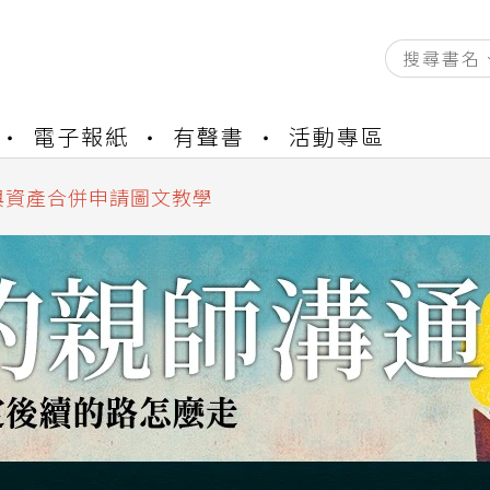
資產合併結果查詢
電子報紙
有聲書
活動專區
書櫃開通申請
與資產合併申請圖文教學
資產合併結果查詢
書櫃開通申請