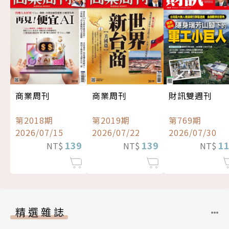
商業周刊
商業周刊
財訊雙週刊
第2018期
第2019期
第769期
2026/07/15
2026/07/22
2026/07/30
139
139
1
NT$
NT$
NT$
精選雜誌