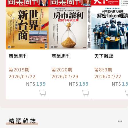
商業周刊
商業周刊
天下雜誌
第2019期
第2020期
第853期
2026/07/22
2026/07/29
2026/07/22
139
159
1
NT$
NT$
NT$
精選雜誌