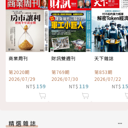
商業周刊
財訊雙週刊
天下雜誌
第2020期
第769期
第853期
2026/07/29
2026/07/30
2026/07/22
159
119
1
NT$
NT$
NT$
精選雜誌