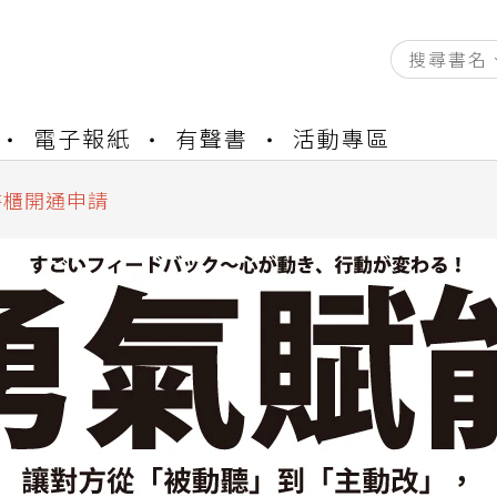
資產合併結果查詢
電子報紙
有聲書
活動專區
中，本站同步暫停部分閱讀服務
書櫃開通申請
與資產合併申請圖文教學
資產合併結果查詢
中，本站同步暫停部分閱讀服務