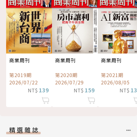
商業周刊
商業周刊
商業周刊
第2019期
第2020期
第2021期
2026/07/22
2026/07/29
2026/08/05
139
159
1
NT$
NT$
NT$
精選雜誌