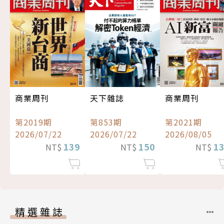
商業周刊
天下雜誌
商業周刊
第2019期
第853期
第2021期
2026/07/22
2026/07/22
2026/08/05
139
150
1
NT$
NT$
NT$
精選雜誌