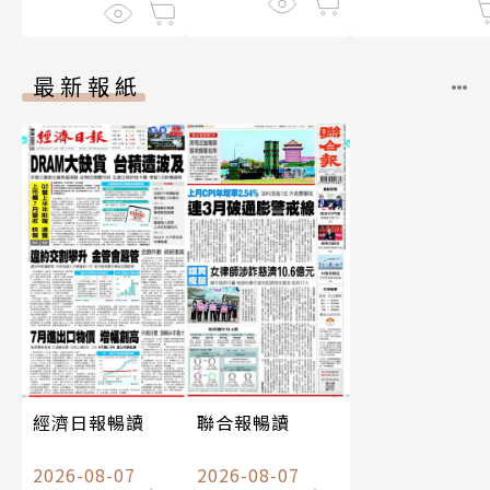
最新報紙
經濟日報暢讀
聯合報暢讀
2026-08-07
2026-08-07