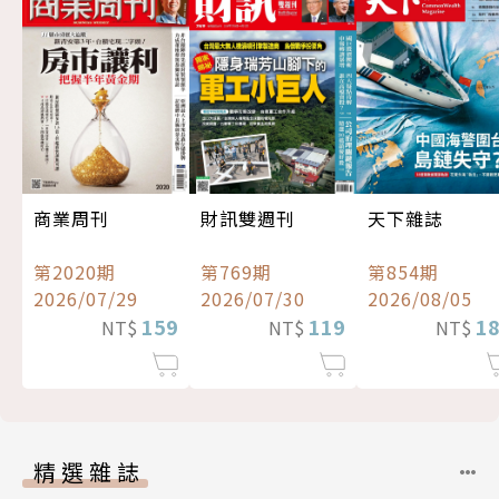
商業周刊
財訊雙週刊
天下雜誌
第2020期
第769期
第854期
2026/07/29
2026/07/30
2026/08/05
159
119
1
NT$
NT$
NT$
精選雜誌