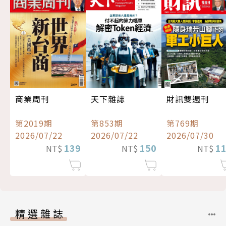
商業周刊
天下雜誌
財訊雙週刊
第2019期
第853期
第769期
2026/07/22
2026/07/22
2026/07/30
139
150
1
NT$
NT$
NT$
精選雜誌