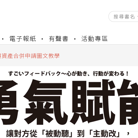
資產合併結果查詢
電子報紙
有聲書
活動專區
書櫃開通申請
與資產合併申請圖文教學
資產合併結果查詢
書櫃開通申請