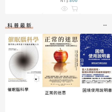
NT$
科普最新
催眠腦科學
困境使用說明
正常的迷思