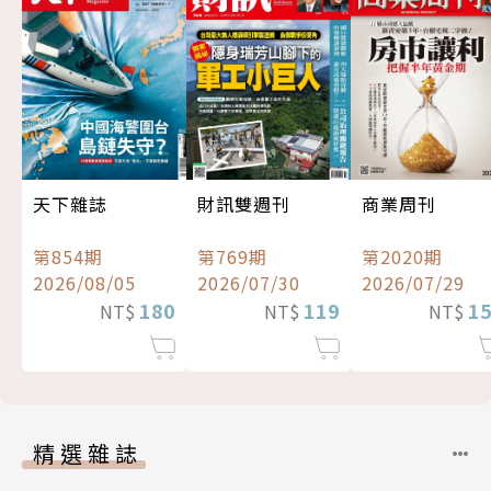
天下雜誌
財訊雙週刊
商業周刊
第854期
第769期
第2020期
2026/08/05
2026/07/30
2026/07/29
180
119
1
NT$
NT$
NT$
精選雜誌