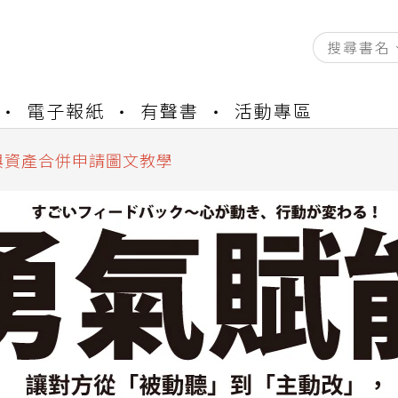
資產合併結果查詢
電子報紙
有聲書
活動專區
書櫃開通申請
與資產合併申請圖文教學
資產合併結果查詢
書櫃開通申請