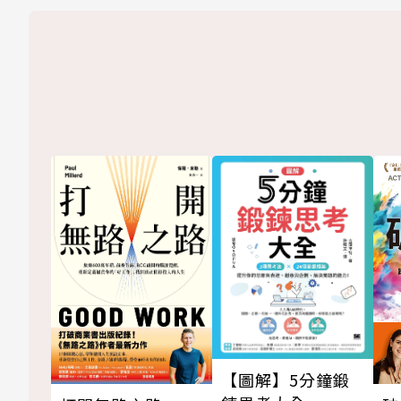
【圖解】5分鐘鍛