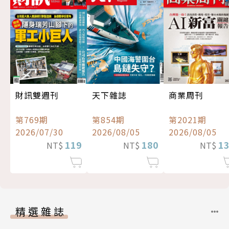
財訊雙週刊
天下雜誌
商業周刊
第769期
第854期
第2021期
2026/07/30
2026/08/05
2026/08/05
119
180
1
NT$
NT$
NT$
精選雜誌