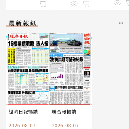
最新報紙
經濟日報暢讀
聯合報暢讀
2026-08-07
2026-08-07