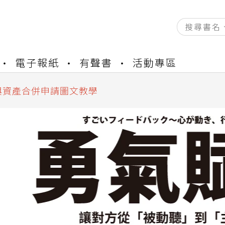
資產合併結果查詢
電子報紙
有聲書
活動專區
書櫃開通申請
與資產合併申請圖文教學
資產合併結果查詢
書櫃開通申請