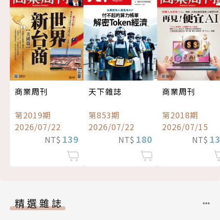
商業周刊
天下雜誌
商業周刊
第2019期
第853期
第2018期
2026/07/22
2026/07/22
2026/07/15
139
180
1
NT$
NT$
NT$
精選雜誌