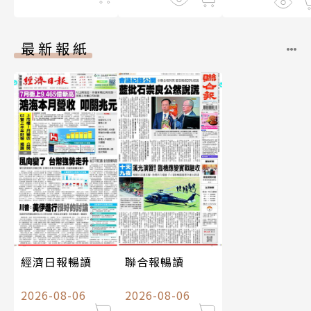
最新報紙
經濟日報暢讀
聯合報暢讀
2026-08-06
2026-08-06