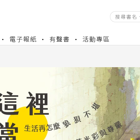
資產合併結果查詢
電子報紙
有聲書
活動專區
書櫃開通申請
與資產合併申請圖文教學
資產合併結果查詢
書櫃開通申請