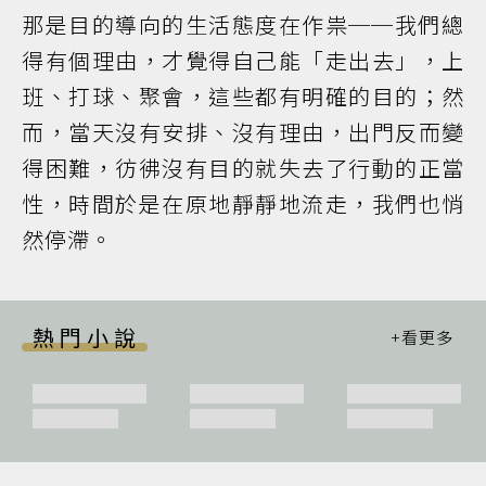
那是目的導向的生活態度在作祟──我們總
得有個理由，才覺得自己能「走出去」，上
班、打球、聚會，這些都有明確的目的；然
而，當天沒有安排、沒有理由，出門反而變
得困難，彷彿沒有目的就失去了行動的正當
性，時間於是在原地靜靜地流走，我們也悄
然停滯。
熱門小說