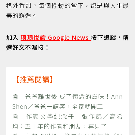
格外香甜。每個悸動的當下，都是與人生最
美的邂逅。
加入
琅琅悅讀 Google News
按下追蹤，精
選好文不漏接！
【推薦閱讀】
📰 爸爸離世後 成了懷念的滋味！Ann
Shen／爸爸一請客，全家就開工
📰 作家文學紀念冊｜張作錦／高希
均：五十年的作者和朋友，再見了