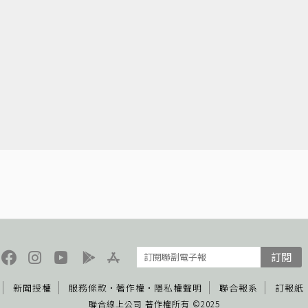
訂閱
新聞授權
服務條款
·
著作權
·
隱私權聲明
聯合報系
訂報紙
聯合線上公司 著作權所有 ©2025