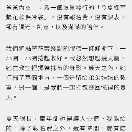
爸爸內衣」，及一個限量發行的「今夏綠草
紫花款保冷袋」。沒有報名費，沒有課表，
卻有陽光、創意，以及滿滿的陪伴。
我們將黏著花葉殘影的膠帶一條條撕下，一
小團一小團捲起收好。我忽然想起幾天前，
她在教室裡揮舞抹布的身影。幾天之內，她
打掃了兩個地方，一個是留給弟弟妹妹的教
室，另一個，是我們一起打包進回憶裡的夏
天。
夏天很長，童年卻短得讓人心慌。我能給
的，除了報名費之外，還有時間，還有陪