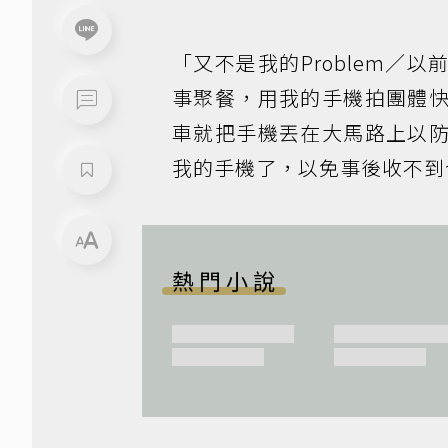
「又不是我的Problem
事聚餐，用我的手機拍團體
車就把手機丟在大馬路上以
我的手機了，以免事後收不到
熱門小說