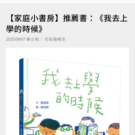
【家庭小書房】推薦書：《我去上
學的時候》
聯合報／ 家副編輯室
2025/09/07