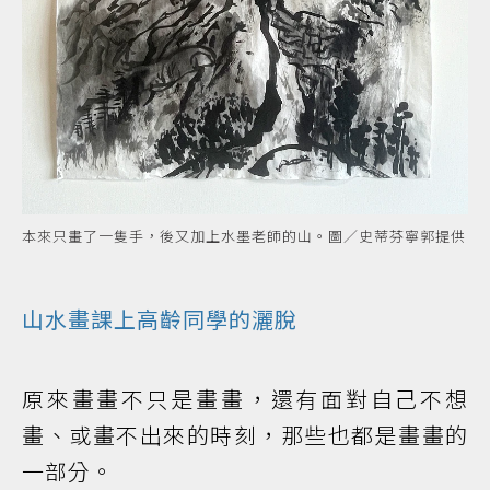
本來只畫了一隻手，後又加上水墨老師的山。圖／史蒂芬寧郭提供
山水畫課上高齡同學的灑脫
原來畫畫不只是畫畫，還有面對自己不想
畫、或畫不出來的時刻，那些也都是畫畫的
一部分。