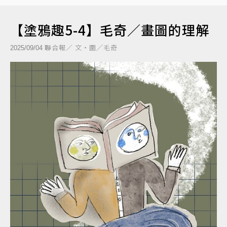
【塗鴉趣5-4】毛奇／畫圖的理解
聯合報／ 文‧圖╱毛奇
2025/09/04