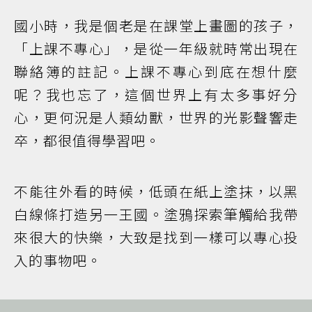
國小時，我是個老是在課堂上畫圖的孩子，
「上課不專心」，是從一年級就時常出現在
聯絡簿的註記。上課不專心到底在想什麼
呢？我也忘了，這個世界上有太多事好分
心，更何況是人類幼獸，世界的光影聲響走
卒，都很值得學習吧。
不能往外看的時候，低頭在紙上塗抹，以黑
白線條打造另一王國。塗鴉探索筆觸給我帶
來很大的快樂，大致是找到一樣可以專心投
入的事物吧。