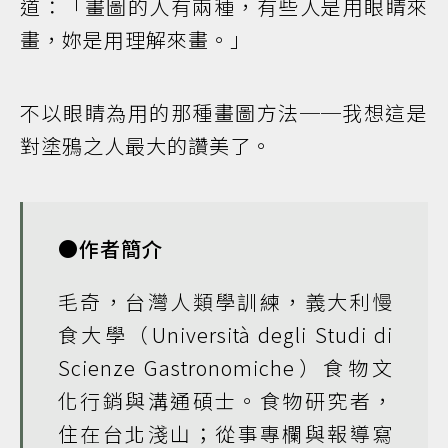
道：「畫圖的人有兩種，有些人是用眼睛來
畫，妳是用理解來畫。」
不以眼睛為用的那種畫圖方法──我想這是
對塗鴉之人最大的讚美了。
●作者簡介
毛奇，台灣人類學訓練，義大利慢
食大學（Università degli Studi di
Scienze Gastronomiche）食物文
化行銷與溝通碩士。食物研究者，
住在台北淺山；從事專欄與報導寫