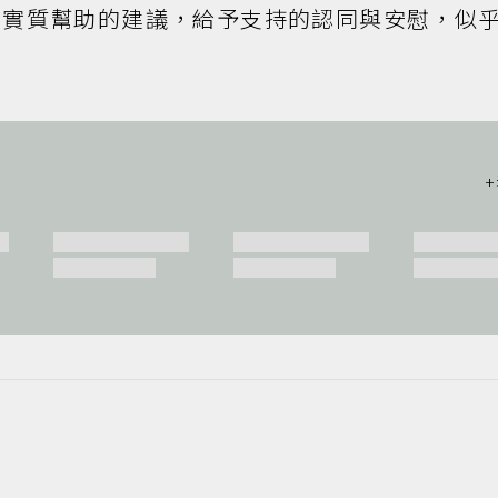
具實質幫助的建議，給予支持的認同與安慰，似