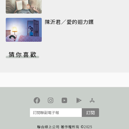
陳沂君／愛的迴力鏢
猜你喜歡
訂閱
聯合線上公司 著作權所有 ©2025