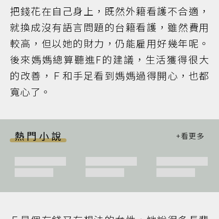
把錢花在自己身上，既然外籍看護不合適，
就換成沒有語言問題的台籍看護，雖然費用
較高，但以她的財力，仍能雇用好幾年呢。
後來媽媽總算聽進F的建議，生活獲得很大
的改善，Ｆ和手足看到媽媽過得開心，也都
寬心了。
熱門小說