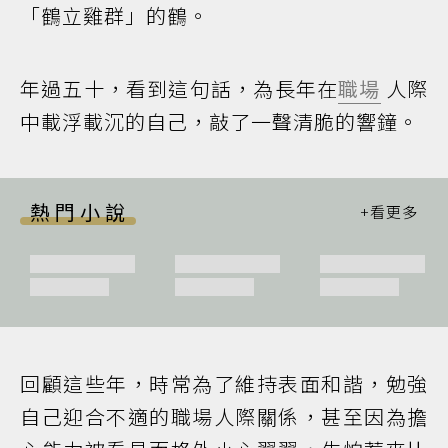
「鶴立雞群」的鶴。
年過五十，看到這句話，為長年在
職場
人際
中載浮載沉的自己，敲了一聲清脆的響鐘。
熱門小說
回顧這些年，時常為了維持表面和諧，勉強
自己迎合不適的職場人際關係，甚至因為擔