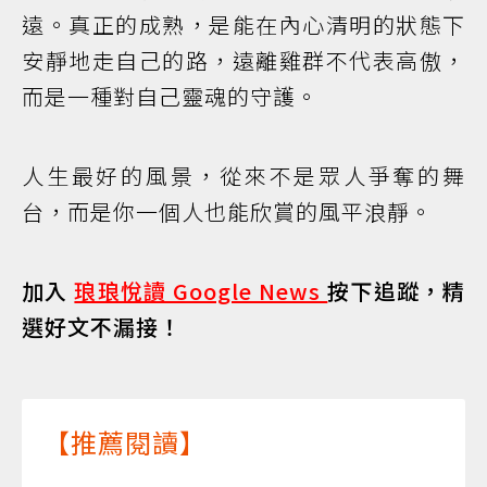
遠。真正的成熟，是能在內心清明的狀態下
安靜地走自己的路，遠離雞群不代表高傲，
而是一種對自己靈魂的守護。
人生最好的風景，從來不是眾人爭奪的舞
台，而是你一個人也能欣賞的風平浪靜。
加入
琅琅悅讀 Google News
按下追蹤，精
選好文不漏接！
【推薦閱讀】