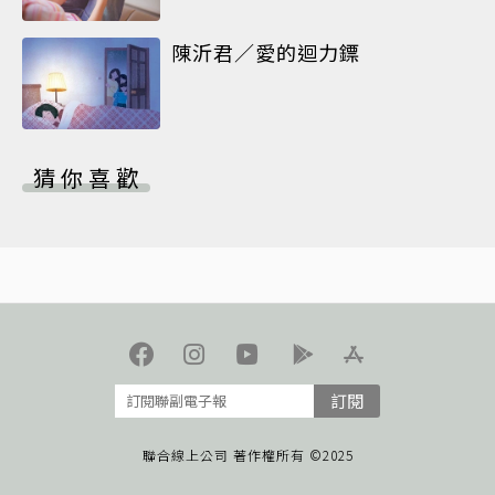
陳沂君／愛的迴力鏢
猜你喜歡
訂閱
聯合線上公司 著作權所有 ©2025