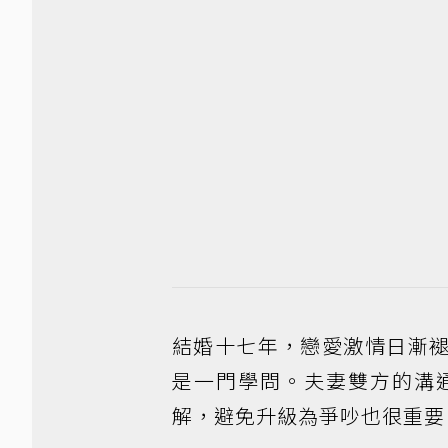
結婚十七年，戀愛激情日漸
是一門學問。夫妻雙方的溝
解，避免升級為爭吵也很重要