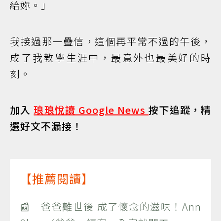
給妳。」
我接過那一疊信，這個再平常不過的午後，
成了我教學生涯中，最意外也最美好的時
刻。
加入
琅琅悅讀 Google News
按下追蹤，精
選好文不漏接！
【推薦閱讀】
📰 爸爸離世後 成了懷念的滋味！Ann