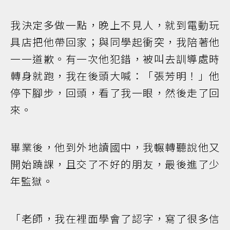
我決定多做一點，晚上不見人，就到電動玩
具店把他帶回家；與同學起衝突，我陪著他
一一道歉。有一次他犯錯，被叫去訓導處時
轉身就跑，我在後頭大喊：「張芳明！」他
停下腳步，回頭，看了我一眼，然後走了回
來。
畢業後，他到外地讀國中，我輾轉聽說他又
開始蹺課，且交了不好的朋友，最後進了少
年監獄。
「老師，我在裡面學會了認字，寫了很多信