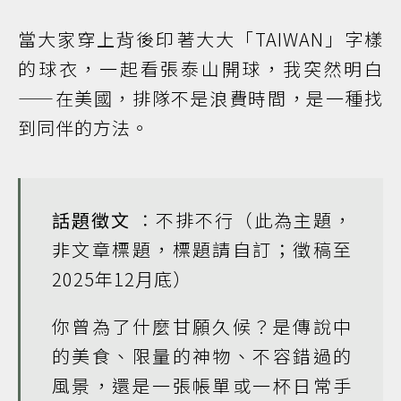
當大家穿上背後印著大大「TAIWAN」字樣
的球衣，一起看張泰山開球，我突然明白
——在美國，排隊不是浪費時間，是一種找
到同伴的方法。
話題徵文
：不排不行（此為主題，
非文章標題，標題請自訂；徵稿至
2025年12月底）
你曾為了什麼甘願久候？是傳說中
的美食、限量的神物、不容錯過的
風景，還是一張帳單或一杯日常手