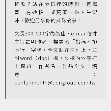
搖飲？站在隊伍裡的時刻，有驚
喜，有妙招，或藏著一點人生況
味？歡迎分享你的排隊故事！
文長300-500字內為佳，e-mail信件
主旨註明作者、標題及「投稿不排
不行」字樣，全文貼在信件上，並
附word（doc）檔，文檔內依序打
上標題、作者名、作品全文，稿
寄：
benfenmonth@udngroup.com.tw